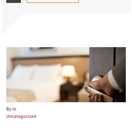
By
iis
Uncategorized