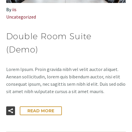
By
iis
Uncategorized
Double Room Suite
(Demo)
Lorem Ipsum. Proin gravida nibh vel velit auctor aliquet.
Aenean sollicitudin, lorem quis bibendum auctor, nisi elit
consequat ipsum, nec sagittis sem nibh id elit. Duis sed odio
sit amet nibh vulputate cursus a sit amet mauris.
READ MORE