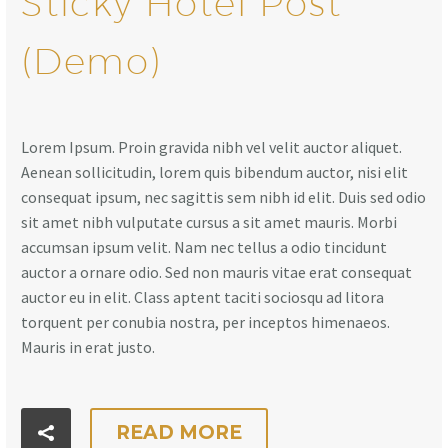
Sticky Hotel Post
(Demo)
Lorem Ipsum. Proin gravida nibh vel velit auctor aliquet.
Aenean sollicitudin, lorem quis bibendum auctor, nisi elit
consequat ipsum, nec sagittis sem nibh id elit. Duis sed odio
sit amet nibh vulputate cursus a sit amet mauris. Morbi
accumsan ipsum velit. Nam nec tellus a odio tincidunt
auctor a ornare odio. Sed non mauris vitae erat consequat
auctor eu in elit. Class aptent taciti sociosqu ad litora
torquent per conubia nostra, per inceptos himenaeos.
Mauris in erat justo.
READ MORE