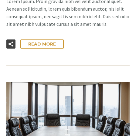
Lorem Ipsum. Proin gravida nibh vel velit auctor aliquet.
Aenean sollicitudin, lorem quis bibendum auctor, nisi elit
consequat ipsum, nec sagittis sem nibh id elit. Duis sed odio
sit amet nibh vulputate cursus a sit amet mauris.
READ MORE