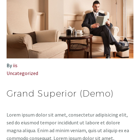
By
iis
Uncategorized
Grand Superior (Demo)
Lorem ipsum dolor sit amet, consectetur adipisicing elit,
sed do eiusmod tempor incididunt ut labore et dolore
magna aliqua. Enim ad minim veniam, quis ut aliquip ex ea
commodo consequat. Lorem ipsum dolor sit amet,