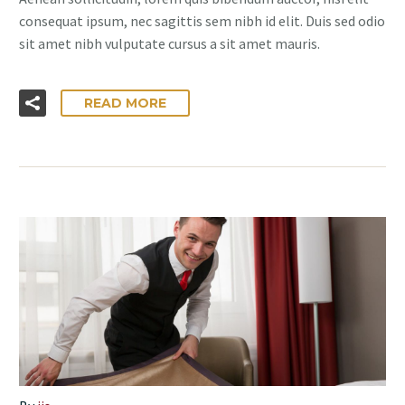
consequat ipsum, nec sagittis sem nibh id elit. Duis sed odio
sit amet nibh vulputate cursus a sit amet mauris.
READ MORE