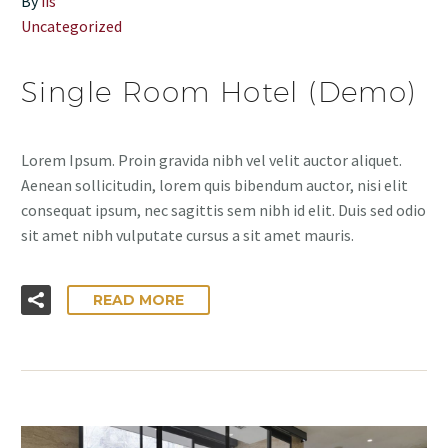
By
iis
Uncategorized
Single Room Hotel (Demo)
Lorem Ipsum. Proin gravida nibh vel velit auctor aliquet.
Aenean sollicitudin, lorem quis bibendum auctor, nisi elit
consequat ipsum, nec sagittis sem nibh id elit. Duis sed odio
sit amet nibh vulputate cursus a sit amet mauris.
READ MORE