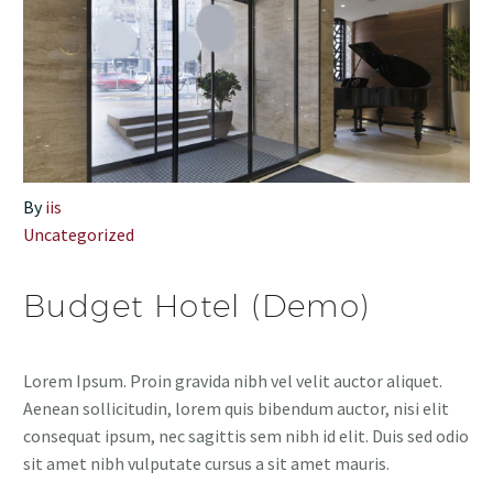
By
iis
Uncategorized
Budget Hotel (Demo)
Lorem Ipsum. Proin gravida nibh vel velit auctor aliquet.
Aenean sollicitudin, lorem quis bibendum auctor, nisi elit
consequat ipsum, nec sagittis sem nibh id elit. Duis sed odio
sit amet nibh vulputate cursus a sit amet mauris.