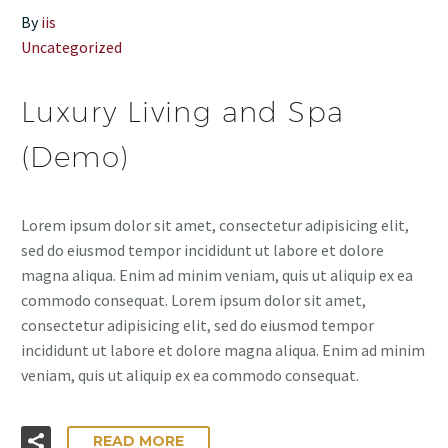
By
iis
Uncategorized
Luxury Living and Spa
(Demo)
Lorem ipsum dolor sit amet, consectetur adipisicing elit,
sed do eiusmod tempor incididunt ut labore et dolore
magna aliqua. Enim ad minim veniam, quis ut aliquip ex ea
commodo consequat. Lorem ipsum dolor sit amet,
consectetur adipisicing elit, sed do eiusmod tempor
incididunt ut labore et dolore magna aliqua. Enim ad minim
veniam, quis ut aliquip ex ea commodo consequat.
READ MORE