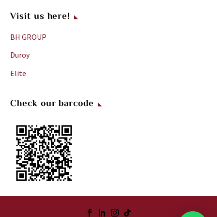
Visit us here!
BH GROUP
Duroy
Elite
Check our barcode