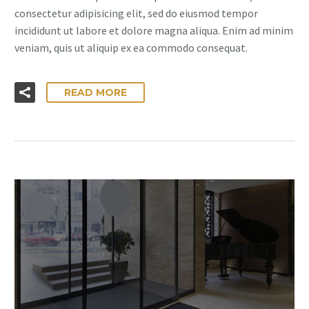
consectetur adipisicing elit, sed do eiusmod tempor
incididunt ut labore et dolore magna aliqua. Enim ad minim
veniam, quis ut aliquip ex ea commodo consequat.
READ MORE