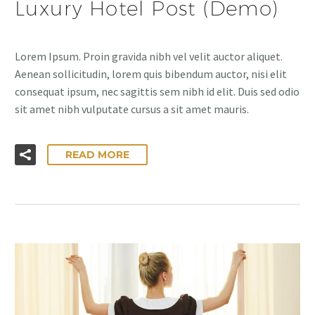
Luxury Hotel Post (Demo)
Lorem Ipsum. Proin gravida nibh vel velit auctor aliquet.
Aenean sollicitudin, lorem quis bibendum auctor, nisi elit
consequat ipsum, nec sagittis sem nibh id elit. Duis sed odio
sit amet nibh vulputate cursus a sit amet mauris.
READ MORE