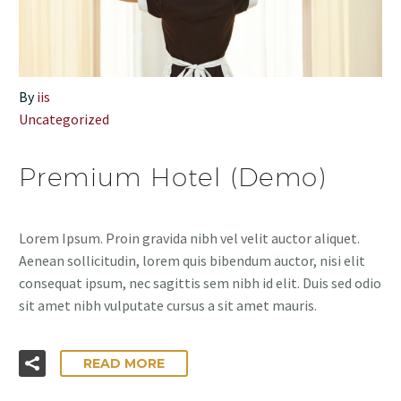
By
iis
Uncategorized
Premium Hotel (Demo)
Lorem Ipsum. Proin gravida nibh vel velit auctor aliquet.
Aenean sollicitudin, lorem quis bibendum auctor, nisi elit
consequat ipsum, nec sagittis sem nibh id elit. Duis sed odio
sit amet nibh vulputate cursus a sit amet mauris.
READ MORE