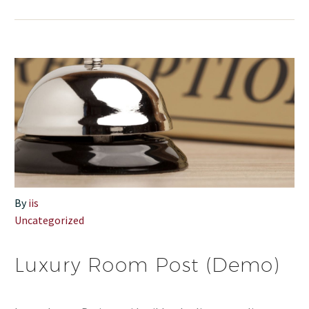
By
iis
Uncategorized
Luxury Room Post (Demo)